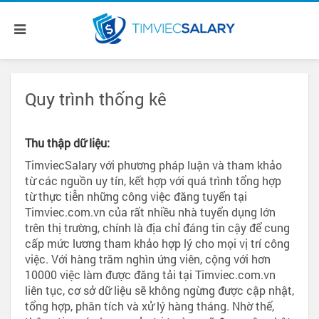
Quy trình thống kê
Thu thập dữ liệu:
TimviecSalary với phương pháp luận và tham khảo
từ các nguồn uy tín, kết hợp với quá trình tổng hợp
từ thực tiễn những công việc đăng tuyển tại
Timviec.com.vn của rất nhiều nhà tuyển dụng lớn
trên thị trường, chính là địa chỉ đáng tin cậy để cung
cấp mức lương tham khảo hợp lý cho mọi vị trí công
việc. Với hàng trăm nghìn ứng viên, cộng với hơn
10000 việc làm được đăng tải tại Timviec.com.vn
liên tục, cơ sở dữ liệu sẽ không ngừng được cập nhật,
tổng hợp, phân tích và xử lý hàng tháng. Nhờ thế,