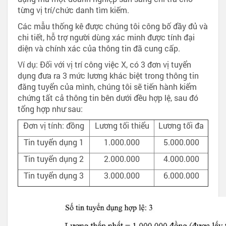
từng vị trí/chức danh tìm kiếm.
Các mẫu thống kê được chúng tôi công bố đầy đủ và
chi tiết, hỗ trợ người dùng xác minh được tính đại
diện và chính xác của thông tin đã cung cấp.
Ví dụ: Đối với vị trí công việc X, có 3 đơn vị tuyển
dụng đưa ra 3 mức lương khác biệt trong thông tin
đăng tuyển của mình, chúng tôi sẽ tiến hành kiểm
chứng tất cả thông tin bên dưới đều hợp lệ, sau đó
tổng hợp như sau:
Đơn vị tính: đồng
Lương tối thiểu
Lương tối đa
Tin tuyển dụng 1
1.000.000
5.000.000
Tin tuyển dụng 2
2.000.000
4.000.000
Tin tuyển dụng 3
3.000.000
6.000.000