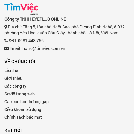
Công ty TNHH EYEPLUS ONLINE
Địa chỉ: Tầng 5, tòa nhà Ngôi Sao, phố Dương Đình Nghệ, ô D32,
phường Yên Hòa, quận Cầu Giấy, thành phố Hà Nội, Việt Nam
SĐT: 0981 448 766
Email:
hotro@timviec.com.vn
VỀ CHÚNG TÔI
Liên hệ
Giới thiệu
Các công ty
Sơ đồ trang web
Các câu hỏi thường gặp
Điều khoản sử dụng
Chính sách bảo mật
KẾT NỐI