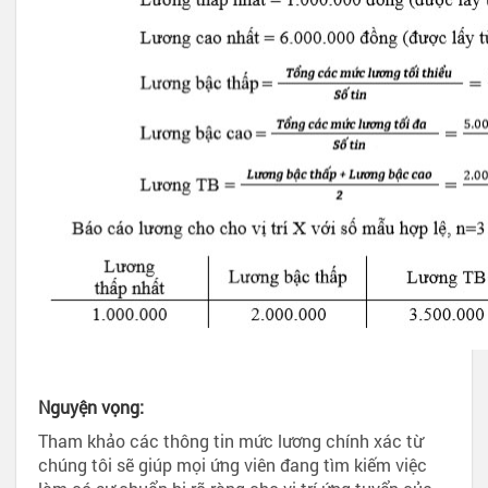
Nguyện vọng:
Tham khảo các thông tin mức lương chính xác từ
chúng tôi sẽ giúp mọi ứng viên đang tìm kiếm việc