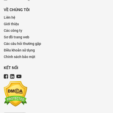
VỀ CHÚNG TÔI
Liên hệ
Giới thiệu
Các công ty
Sơ đồ trang web
Các câu hỏi thường gặp
Điều khoản sử dụng
Chính sách bảo mật
KẾT NỐI