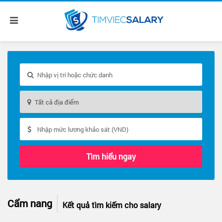
Tìm hiểu ngay
Cẩm nang
Kết quả tìm kiếm cho salary